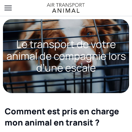
Le transport de votre
animal de compagnie lors
d’une escale
Comment est pris en charge
mon animal en transit ?