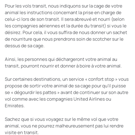
Pour les vols transit, nous indiquons sur la cage de votre
animal les instructions concernant la prise en charge de
celui-ci lors de son transit. Il sera abreuvé et nourri (selon
les compagnies aériennes et la durée du transit) si vous le
désirez. Pour cela, il vous suffira de nous donner un sachet
de nourriture que nous prendrons soin de scotcher sur le
dessus de sa cage.
Ainsi, les personnes qui déchargeront votre animal au
transit, pourront nourrir et donner à boire à votre animal.
Sur certaines destinations, un service « confort stop » vous
propose de sortir votre animal de sa cage pour qu’il puisse
se « dégourdir les pattes » avant de continuer sur son autre
vol comme avec les compagnies United Airlines ou
Emirates.
Sachez que si vous voyagez sur le même vol que votre
animal, vous ne pourrez malheureusement pas lui rendre
visite en transit.