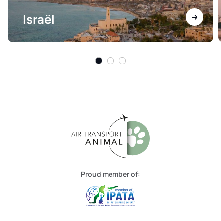
Israël
Proud member of: