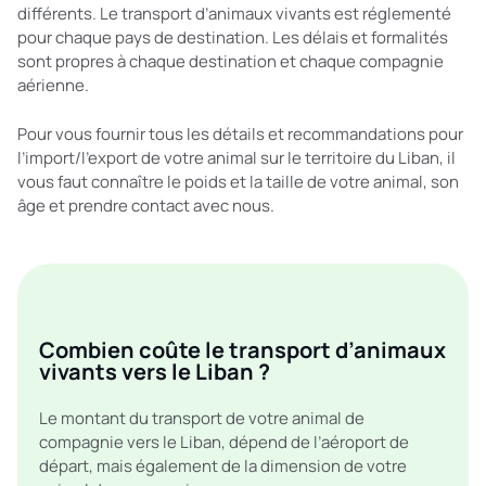
différents. Le transport d’animaux vivants est réglementé
pour chaque pays de destination. Les délais et formalités
sont propres à chaque destination et chaque compagnie
aérienne.
Pour vous fournir tous les détails et recommandations pour
l’import/l’export de votre animal sur le territoire du Liban, il
vous faut connaître le poids et la taille de votre animal, son
âge et prendre contact avec nous.
Combien coûte le transport d’animaux
vivants vers le Liban ?
Le montant du transport de votre animal de
compagnie vers le Liban, dépend de l’aéroport de
départ, mais également de la dimension de votre