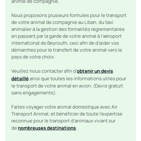
animal de compagnie.
Nous proposons plusieurs formules pour le transport
de votre animal de compagnie au Liban, du taxi
animalier à la gestion des formalités réglementaires
en passant par la garde de votre animal à l’aéroport
international de Beyrouth, ceci afin de d’aider vos
démarches pour le transfert de votre animal vers le
pays de votre choix.
Veuillez nous contacter afin d’
obtenir un devis
détaillé
ainsi que toutes les informations utiles pour
le transport de votre animal en avion. (Devis gratuit
sans engagements).
Faites voyager votre animal domestique avec Air
Transport Animal, et bénéficier de toute l’expertise
reconnue pour le transport d’animaux vivant sur
de
nombreuses destinations
.