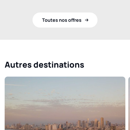
Toutes nos offres
Autres destinations