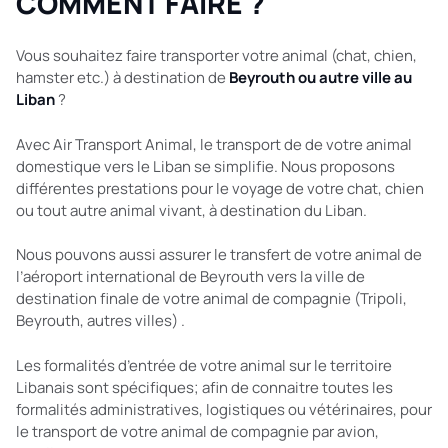
COMMENT FAIRE ?
Vous souhaitez faire transporter votre animal (chat, chien,
hamster etc.) à destination de
Beyrouth ou autre ville au
Liban
?
Avec Air Transport Animal, le transport de de votre animal
domestique vers le Liban se simplifie. Nous proposons
différentes prestations pour le voyage de votre chat, chien
ou tout autre animal vivant, à destination du Liban.
Nous pouvons aussi assurer le transfert de votre animal de
l’aéroport international de Beyrouth vers la ville de
destination finale de votre animal de compagnie (Tripoli,
Beyrouth, autres villes) .
Les formalités d’entrée de votre animal sur le territoire
Libanais sont spécifiques; afin de connaitre toutes les
formalités administratives, logistiques ou vétérinaires, pour
le transport de votre animal de compagnie par avion,