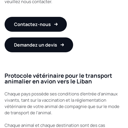
veuillez nous contacter.
Contactez-nous
Demandez un devis
Protocole vétérinaire pour le transport
animalier en avion vers le Liban
Chaque pays possède ses conditions d’entrée d’animaux
vivants, tant sur la vaccination et la réglementation
vétérinaire de votre animal de compagnie que sur le mode
de transport de l’animal.
Chaque animal et chaque destination sont des cas