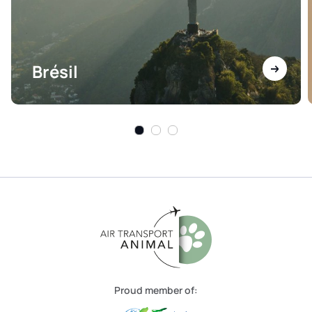
Brésil
Proud member of: