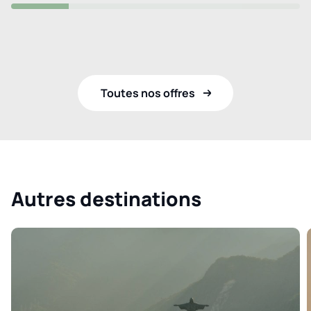
Toutes nos offres
Autres destinations