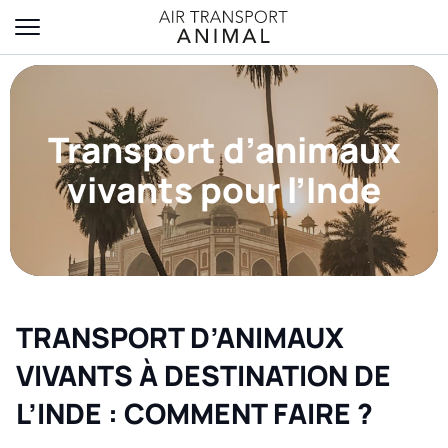
Transport d’animaux
vivants pour l’Inde
TRANSPORT D’ANIMAUX
VIVANTS À DESTINATION DE
L’INDE : COMMENT FAIRE ?