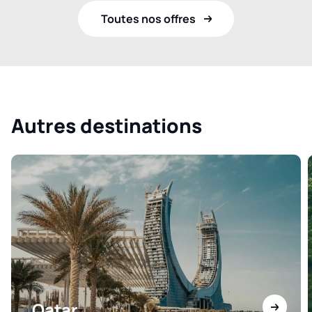
Toutes nos offres
Autres destinations
Qatar