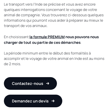
Le transport vers l’Inde se précise et vous avez encore
quelques interrogations concernant le voyage de votre
animal de compagnie. Vous trouverez ci-dessous quelques
informations qui pourront vous aider à préparer au mieux le
transport de vos animaux.
En choisissant
la formule PREMIUM
nous pouvons nous
charger de tout ou partie de ces démarches
.
La période minimum entre le début des formalités à
accomplir et le voyage de votre animal en Inde est au moins
de 2 mois.
Contactez-nous
Demandez un devis