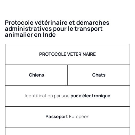
Protocole vétérinaire et démarches
administratives pour le transport
animalier en Inde
PROTOCOLE VETERINAIRE
Chiens
Chats
Identification par une
puce électronique
Passeport
Européen