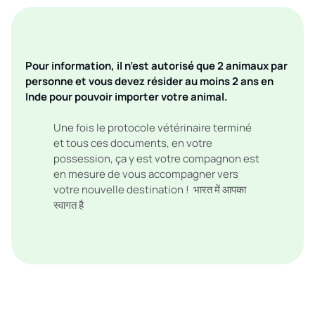
Pour information, il n’est autorisé que 2 animaux par
personne et vous devez résider au moins 2 ans en
Inde pour pouvoir importer votre animal.
Une fois le protocole vétérinaire terminé
et tous ces documents, en votre
possession, ça y est votre compagnon est
en mesure de vous accompagner vers
votre nouvelle destination ! भारत में आपका
स्वागत है