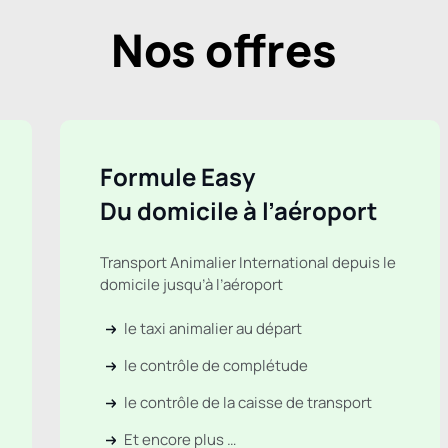
Nos offres
Formule Easy
Du domicile à l’aéroport
Transport Animalier International depuis le
domicile jusqu’à l’aéroport
le taxi animalier au départ
le contrôle de complétude
le contrôle de la caisse de transport
Et encore plus …