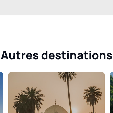
Autres destinations