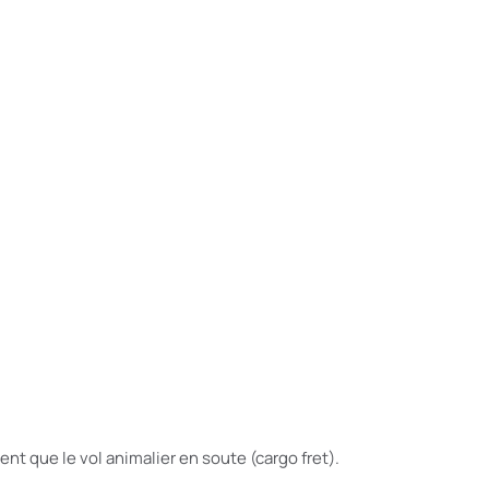
nt que le vol animalier en soute (cargo fret).