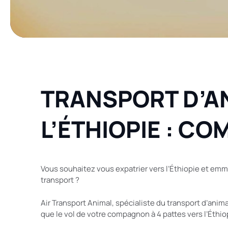
TRANSPORT D’AN
L’ÉTHIOPIE : CO
Vous souhaitez vous expatrier vers l’Éthiopie et emme
transport ?
Air Transport Animal, spécialiste du transport d’anima
que le vol de votre compagnon à 4 pattes vers l’Éthio