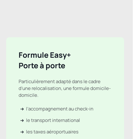
Formule Easy+
Porte à porte
Particulièrement adapté dans le cadre
d’une relocalisation, une formule domicile-
domicile.
l’accompagnement au check-in
le transport international
les taxes aéroportuaires