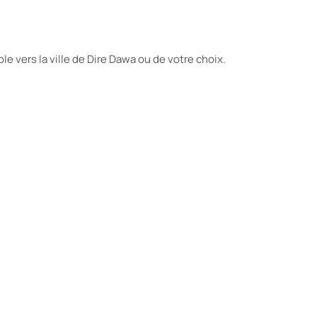
le vers la ville de Dire Dawa ou de votre choix.