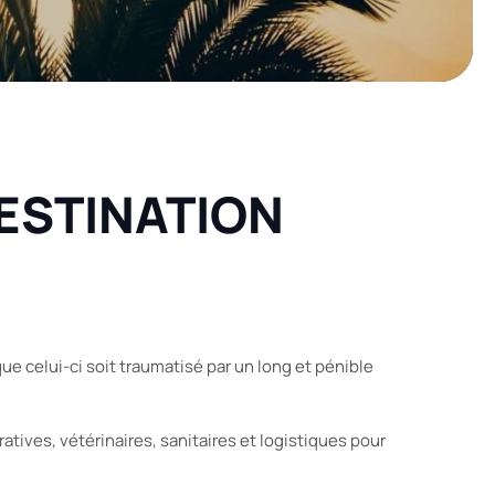
ESTINATION
e celui-ci soit traumatisé par un long et pénible
atives, vétérinaires, sanitaires et logistiques pour