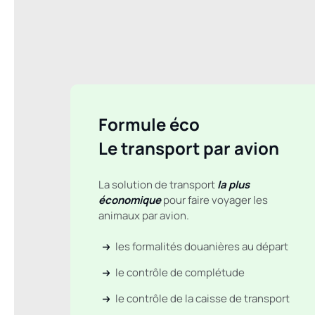
Formule éco
Le transport par avion
La solution de transport
la plus
économique
pour faire voyager les
animaux par avion.
les formalités douanières au départ
le contrôle de complétude
le contrôle de la caisse de transport