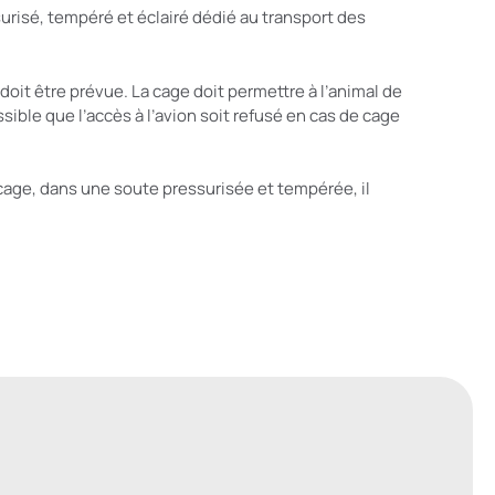
urisé, tempéré et éclairé dédié au transport des
doit être prévue. La cage doit permettre à l’animal de
ssible que l’accès à l’avion soit refusé en cas de cage
a cage, dans une soute pressurisée et tempérée, il