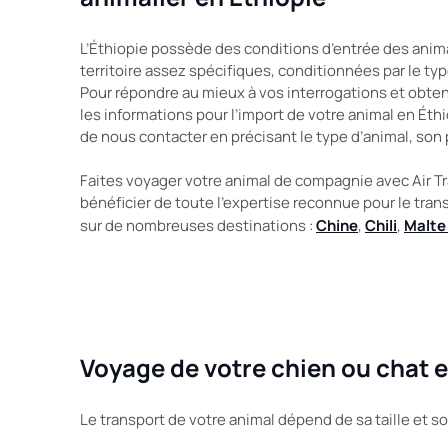
L’Éthiopie possède des conditions d’entrée des anim
territoire assez spécifiques, conditionnées par le typ
Pour répondre au mieux à vos interrogations et obteni
les informations pour l’import de votre animal en Éthi
de nous contacter en précisant le type d’animal, son p
Faites voyager votre animal de compagnie avec Air Tr
bénéficier de toute l’expertise reconnue pour le tran
sur de nombreuses destinations :
Chine
,
Chili
,
Malt
Voyage de votre chien ou chat e
Le transport de votre animal dépend de sa taille et so