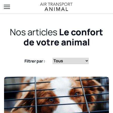
Nos articles
Le confort
de votre animal
Filtrer par :