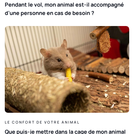
Pendant le vol, mon animal est-il accompagné
d’une personne en cas de besoin ?
LE CONFORT DE VOTRE ANIMAL
Que puis-je mettre dans la cage de mon animal