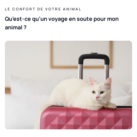
LE CONFORT DE VOTRE ANIMAL
Qu’est-ce qu’un voyage en soute pour mon
animal ?