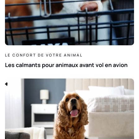
LE CONFORT DE VOTRE ANIMAL
Les calmants pour animaux avant vol en avion