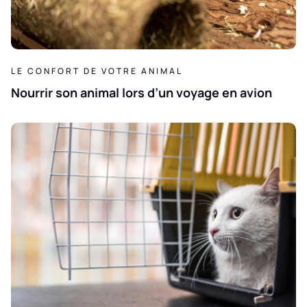
LE CONFORT DE VOTRE ANIMAL
Nourrir son animal lors d’un voyage en avion