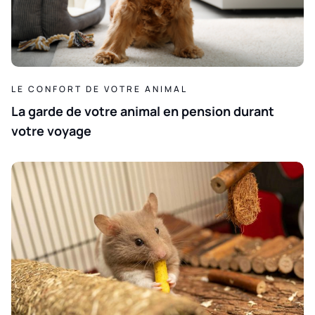
LE CONFORT DE VOTRE ANIMAL
La garde de votre animal en pension durant
votre voyage