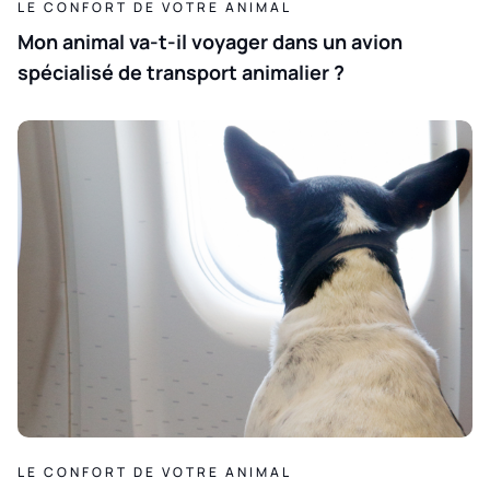
LE CONFORT DE VOTRE ANIMAL
Mon animal va-t-il voyager dans un avion
spécialisé de transport animalier ?
LE CONFORT DE VOTRE ANIMAL