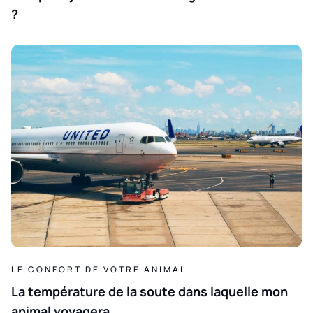
?
LE CONFORT DE VOTRE ANIMAL
La température de la soute dans laquelle mon
animal voyagera