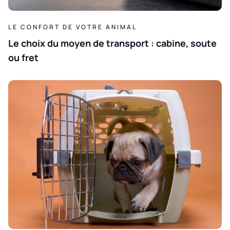
LE CONFORT DE VOTRE ANIMAL
Le choix du moyen de transport : cabine, soute
ou fret