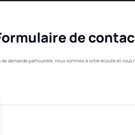
Formulaire de contac
s de demande particulière, nous sommes à votre écoute et vous ré