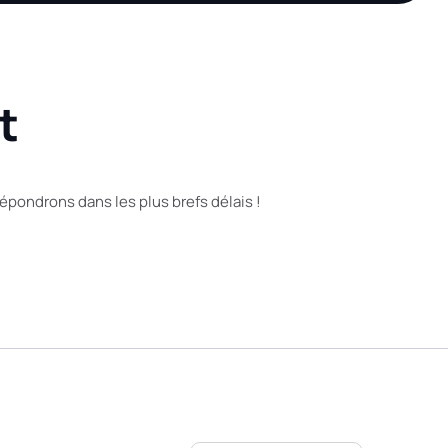
t
pondrons dans les plus brefs délais !