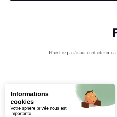
N’hésitez pas à nous contacter en ca
Informations
cookies
Votre sphère privée nous est
importante !