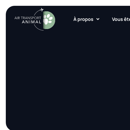
À propos
Vous êt