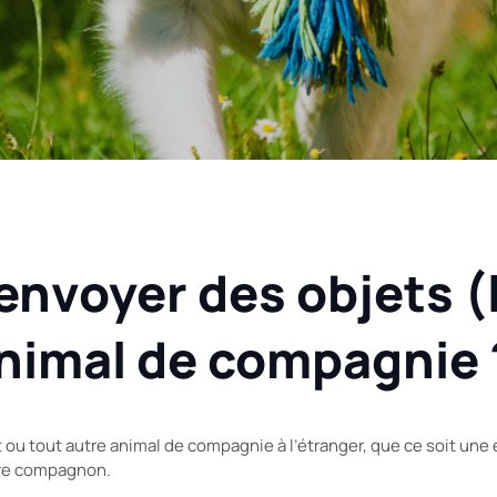
’envoyer des objets (
animal de compagnie 
 ou tout autre animal de compagnie à l’étranger, que ce soit une 
tre compagnon.