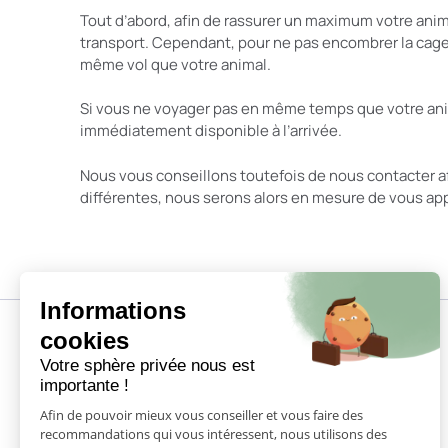
Tout d’abord, afin de rassurer un maximum votre ani
transport. Cependant, pour ne pas encombrer la cage e
même vol que votre animal.
Si vous ne voyager pas en même temps que votre animal
immédiatement disponible à l’arrivée.
Nous vous conseillons toutefois de nous contacter a
différentes, nous serons alors en mesure de vous appo
Informations
cookies
Votre sphère privée nous est
importante !
Afin de pouvoir mieux vous conseiller et vous faire des
recommandations qui vous intéressent, nous utilisons des