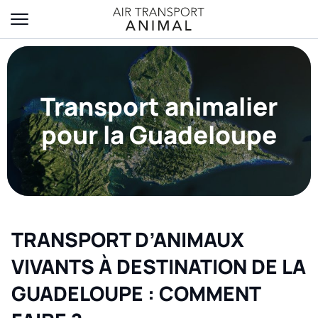
Transport animalier
pour la Guadeloupe
TRANSPORT D’ANIMAUX
VIVANTS À DESTINATION DE LA
GUADELOUPE : COMMENT