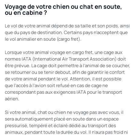
Voyage de votre chien ou chat en soute,
ou en cabine ?
Le vol de votre animal dépend de sa taille et son poids, ainsi
que du pays de destination. Certains pays n’acceptent que
le vol animalier en soute (cargo fret).
Lorsque votre animal voyage en cargo fret, une cage aux
normes IATA (International Air Transport Association) doit
être prévue. La cage doit permettre à l’animal de se coucher,
se retourner ou se tenir debout, afin de garantir le confort
de votre animal pendant le vol. Attention, il est possible
que l’accès à l’avion soit refusé en cas de cage ne
correspondant pas aux exigences IATA pour le transport
aérien.
Si votre animal, chat ou chien ne voyage pas avec vous, il
sera automatiquement placé en soute dans un espace
pressurisé, tempéré et éclairé dédié au transport des
animaux, pendant toute la durée du vol. Il n’aura pas froid ni