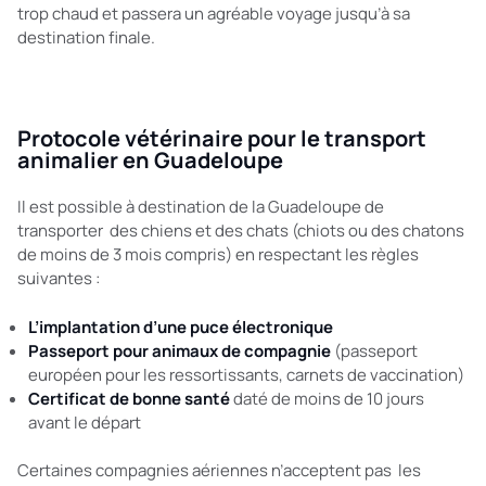
trop chaud et passera un agréable voyage jusqu’à sa
destination finale.
Protocole vétérinaire pour le transport
animalier en Guadeloupe
Il est possible à destination de la Guadeloupe de
transporter des chiens et des chats (chiots ou des chatons
de moins de 3 mois compris) en respectant les règles
suivantes :
L’implantation d’une puce électronique
Passeport pour animaux de compagnie
(passeport
européen pour les ressortissants, carnets de vaccination)
Certificat de bonne santé
daté de moins de 10 jours
avant le départ
Certaines compagnies aériennes n’acceptent pas les