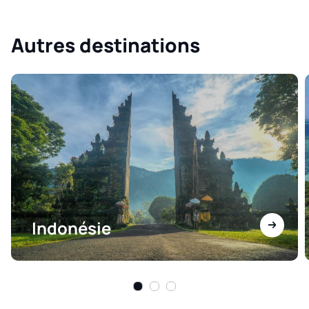
Autres destinations
Indonésie