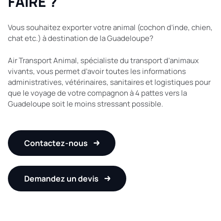
FAIRE ?
Vous souhaitez exporter votre animal (cochon d’inde, chien,
chat etc.) à destination de la Guadeloupe?
Air Transport Animal, spécialiste du transport d’animaux
vivants, vous permet d’avoir toutes les informations
administratives, vétérinaires, sanitaires et logistiques pour
que le voyage de votre compagnon à 4 pattes vers la
Guadeloupe soit le moins stressant possible.
Contactez-nous
Demandez un devis