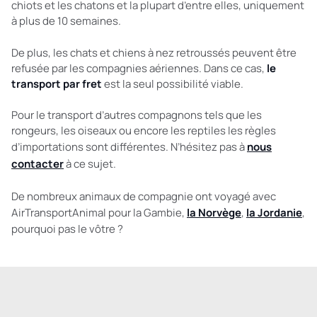
chiots et les chatons et la plupart d’entre elles, uniquement
à plus de 10 semaines.
De plus, les chats et chiens à nez retroussés peuvent être
refusée par les compagnies aériennes. Dans ce cas,
le
transport par fret
est la seul possibilité viable.
Pour le transport d’autres compagnons tels que les
rongeurs, les oiseaux ou encore les reptiles les règles
d’importations sont différentes. N’hésitez pas à
nous
contacter
à ce sujet.
De nombreux animaux de compagnie ont voyagé avec
AirTransportAnimal pour la Gambie,
la Norvège
,
la Jordanie
,
pourquoi pas le vôtre ?