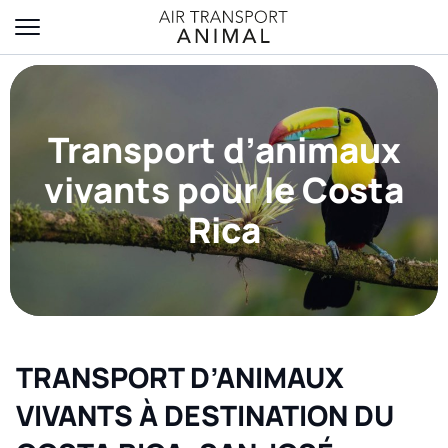
Transport d’animaux
vivants pour le Costa
Rica
TRANSPORT D’ANIMAUX
VIVANTS À DESTINATION DU