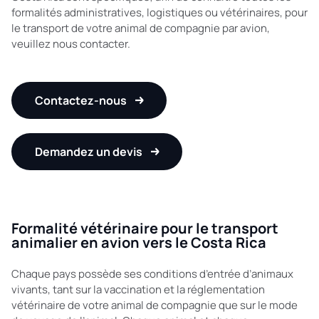
formalités administratives, logistiques ou vétérinaires, pour
le transport de votre animal de compagnie par avion,
veuillez nous contacter.
Contactez-nous
Demandez un devis
Formalité vétérinaire pour le transport
animalier en avion vers le Costa Rica
Chaque pays possède ses conditions d’entrée d’animaux
vivants, tant sur la vaccination et la réglementation
vétérinaire de votre animal de compagnie que sur le mode