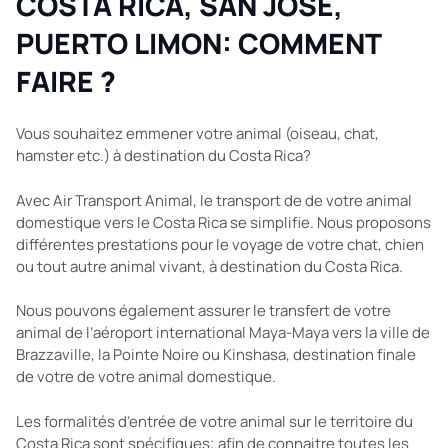
COSTA RICA, SAN JOSÉ,
PUERTO LIMON: COMMENT
FAIRE ?
Vous souhaitez emmener votre animal (oiseau, chat,
hamster etc.) à destination du Costa Rica?
Avec Air Transport Animal, le transport de de votre animal
domestique vers le Costa Rica se simplifie. Nous proposons
différentes prestations pour le voyage de votre chat, chien
ou tout autre animal vivant, à destination du Costa Rica.
Nous pouvons également assurer le transfert de votre
animal de l’aéroport international Maya-Maya vers la ville de
Brazzaville, la Pointe Noire ou Kinshasa, destination finale
de votre de votre animal domestique.
Les formalités d’entrée de votre animal sur le territoire du
Costa Rica sont spécifiques; afin de connaitre toutes les