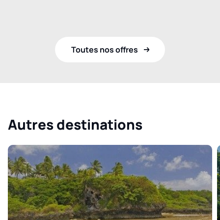
Toutes nos offres
Autres destinations