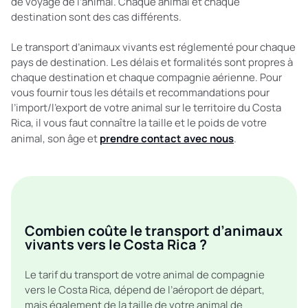
de voyage de l’animal. Chaque animal et chaque
destination sont des cas différents.
Le transport d’animaux vivants est réglementé pour chaque
pays de destination. Les délais et formalités sont propres à
chaque destination et chaque compagnie aérienne. Pour
vous fournir tous les détails et recommandations pour
l’import/l’export de votre animal sur le territoire du Costa
Rica, il vous faut connaître la taille et le poids de votre
animal, son âge et
prendre contact avec nous
.
Combien coûte le transport d’animaux
vivants vers le Costa Rica ?
Le tarif du transport de votre animal de compagnie
vers le Costa Rica, dépend de l’aéroport de départ,
mais également de la taille de votre animal de