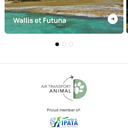
Wallis et Futuna
Proud member of: