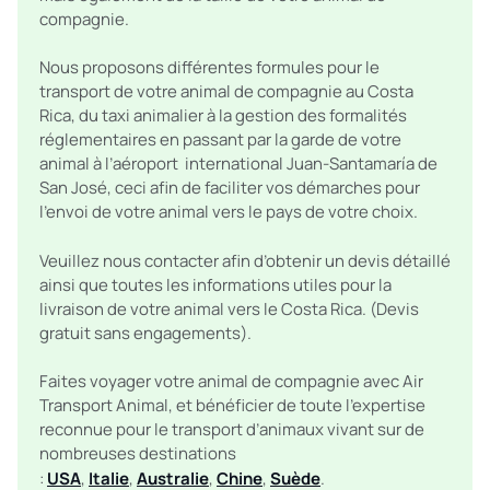
compagnie.
Nous proposons différentes formules pour le
transport de votre animal de compagnie au Costa
Rica, du taxi animalier à la gestion des formalités
réglementaires en passant par la garde de votre
animal à l’aéroport international Juan-Santamaría de
San José, ceci afin de faciliter vos démarches pour
l’envoi de votre animal vers le pays de votre choix.
Veuillez nous contacter afin d’obtenir un devis détaillé
ainsi que toutes les informations utiles pour la
livraison de votre animal vers le Costa Rica. (Devis
gratuit sans engagements).
Faites voyager votre animal de compagnie avec Air
Transport Animal, et bénéficier de toute l’expertise
reconnue pour le transport d’animaux vivant sur de
nombreuses destinations
:
USA
,
Italie
,
Australie
,
Chine
,
Suède
.