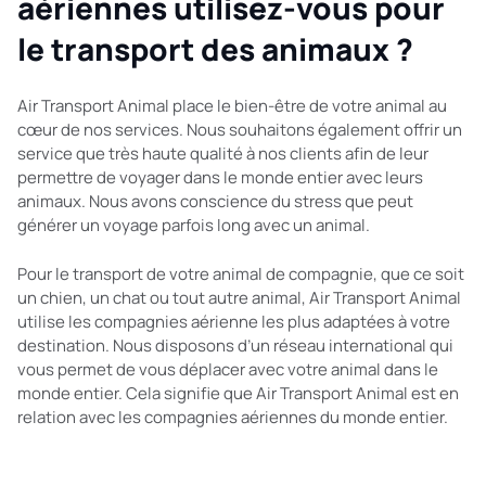
aériennes utilisez-vous pour
le transport des animaux ?
Air Transport Animal place le bien-être de votre animal au
cœur de nos services. Nous souhaitons également offrir un
service que très haute qualité à nos clients afin de leur
permettre de voyager dans le monde entier avec leurs
animaux. Nous avons conscience du stress que peut
générer un voyage parfois long avec un animal.
Pour le transport de votre animal de compagnie, que ce soit
un chien, un chat ou tout autre animal, Air Transport Animal
utilise les compagnies aérienne les plus adaptées à votre
destination. Nous disposons d’un réseau international qui
vous permet de vous déplacer avec votre animal dans le
monde entier. Cela signifie que Air Transport Animal est en
relation avec les compagnies aériennes du monde entier.